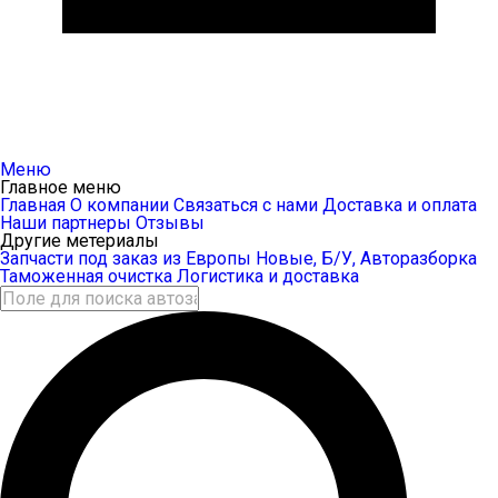
Меню
Главное меню
Главная
О компании
Связаться с нами
Доставка и оплата
Наши партнеры
Отзывы
Другие метериалы
Запчасти под заказ из Европы
Новые, Б/У, Авторазборка
Таможенная очистка
Логистика и доставка