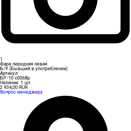
1
Фара передняя левая
Б/У (Бывший в употреблении)
Артикул:
БР-10 c0068p
Наличие:
1 шт.
2 934,00
RUR
Вопрос менеджеру