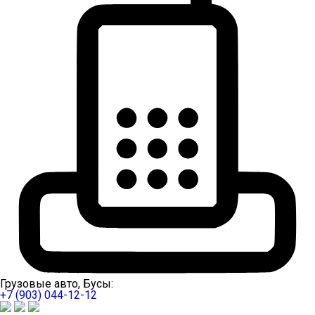
Грузовые авто, Бусы:
+7 (903) 044-12-12