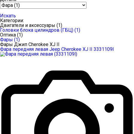
Искать
Категории:
Двигатели и аксессуары (1)
Головки блока цилиндров (ГБЦ)
(1)
Оптика (1)
Фары
(1)
Фары Джип Cherokee XJ II
Фара передняя левая Jeep Cherokee XJ II 3331109l