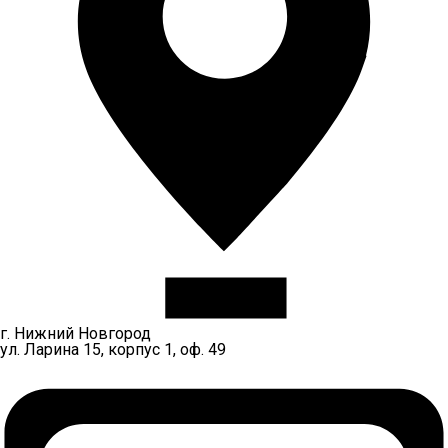
г. Нижний Новгород
ул. Ларина 15, корпус 1, оф. 49