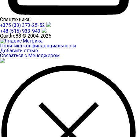
Спецтехника:
+375 (33) 373-25-52
+48 (515) 933-943
Quattro88 © 2004-2026
Политика конфинденциальности
Добавить отзыв
Связаться с Менеджером