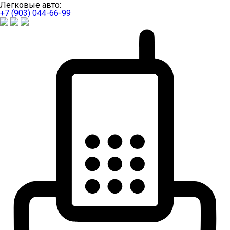
Легковые авто:
+7 (903) 044-66-99