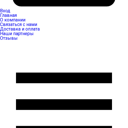
Вход
Главная
О компании
Связаться с нами
Доставка и оплата
Наши партнеры
Отзывы