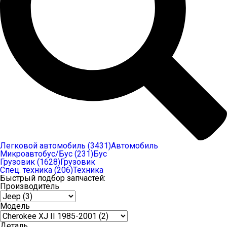
Легковой автомобиль (3431)
Автомобиль
Микроавтобус/Бус (231)
Бус
Грузовик (1628)
Грузовик
Спец. техника (206)
Техника
Быстрый подбор запчастей:
Производитель
Модель
Деталь