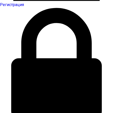
Регистрация