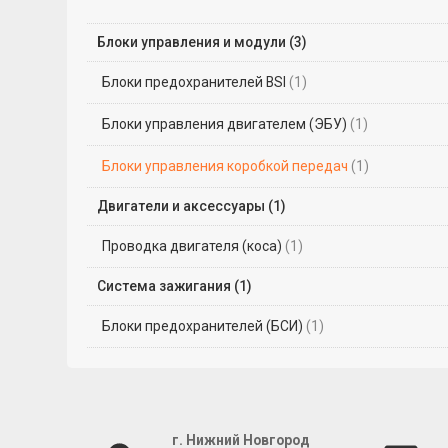
Блоки управления и модули (3)
Блоки предохранителей BSI
(1)
Блоки управления двигателем (ЭБУ)
(1)
Блоки управления коробкой передач
(1)
Двигатели и аксессуары (1)
Проводка двигателя (коса)
(1)
Система зажигания (1)
Блоки предохранителей (БСИ)
(1)
г. Нижний Новгород