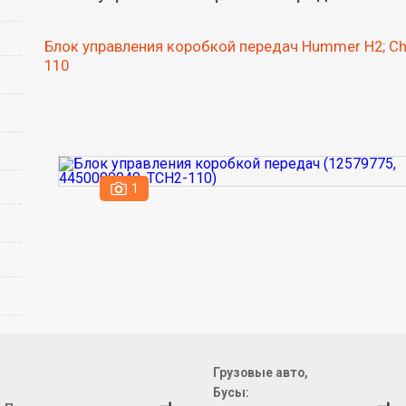
Блок управления коробкой передач Hummer H2; Chev
110
1
Грузовые авто,
Бусы: