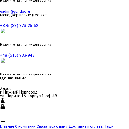
Нажмите на иконку для звонка
eadnn@yandex.ru
Менеджер по Спецтехнике:
+375 (33) 373-25-52
Нажмите на иконку для звонка
+48 (515) 933-943
Нажмите на иконку для звонка
Где нас найти?
Адрес:
г. Нижний Новгород,
ул. Ларина 15, корпус 1, оф. 49
Главная
О компании
Связаться с нами
Доставка и оплата
Наши