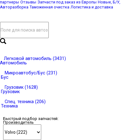
партнеры
Отзывы
Запчасти под заказ из Европы
Новые, Б/У,
Авторазборка
Таможенная очистка
Логистика и доставка
Легковой автомобиль (3431)
Автомобиль
Микроавтобус/Бус (231)
Бус
Грузовик (1628)
Грузовик
Спец. техника (206)
Техника
Быстрый подбор запчастей:
Производитель