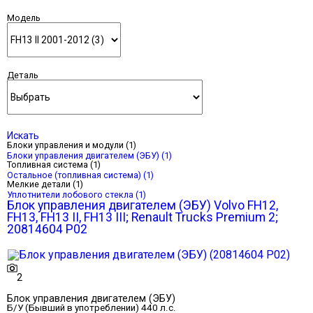
Модель
Деталь
Искать
Блоки управления и модули (1)
Блоки управления двигателем (ЭБУ)
(1)
Топливная система (1)
Остальное (топливная система)
(1)
Мелкие детали (1)
Уплотнители лобового стекла
(1)
Блок управления двигателем (ЭБУ) Volvo FH12,
FH13, FH13 II, FH13 III; Renault Trucks Premium 2;
20814604 P02
2
Блок управления двигателем (ЭБУ)
Б/У (Бывший в употреблении)
440 л.с.