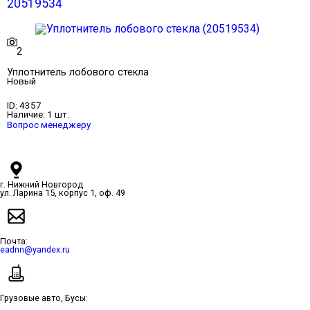
20519534
2
Уплотнитель лобового стекла
Новый
ID:
4357
Наличие:
1 шт.
Вопрос менеджеру
г. Нижний Новгород
ул. Ларина 15, корпус 1, оф. 49
Почта:
eadnn@yandex.ru
Грузовые авто, Бусы: