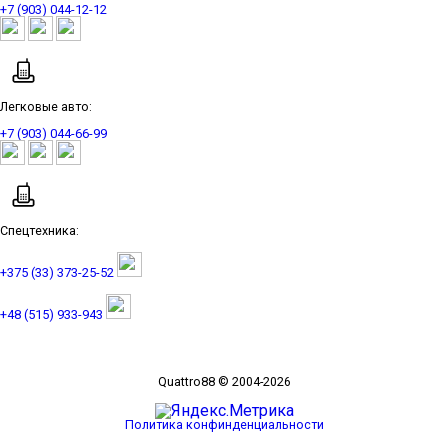
+7 (903) 044-12-12
Легковые авто:
+7 (903) 044-66-99
Спецтехника:
+375 (33) 373-25-52
+48 (515) 933-943
Quattro88 © 2004-2026
Политика конфинденциальности