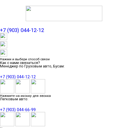
+7 (903) 044-12-12
Нажми и выбери способ связи
Как с нами связаться?
Менеджер по Грузовым авто, Бусам:
+7 (903) 044-12-12
Нажмите на иконку для звонка
Легковым авто:
+7 (903) 044-66-99