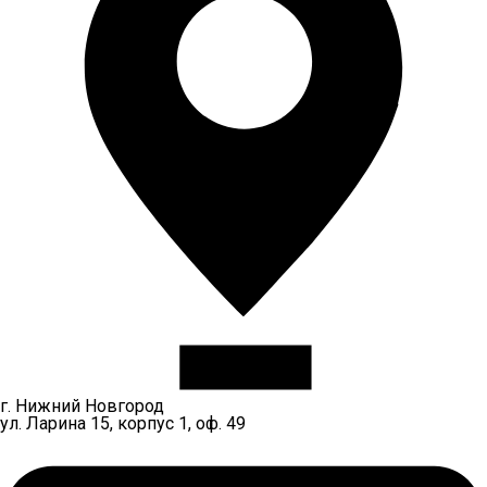
г. Нижний Новгород
ул. Ларина 15, корпус 1, оф. 49