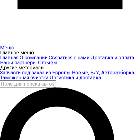
Меню
Главное меню
Главная
О компании
Связаться с нами
Доставка и оплата
Наши партнеры
Отзывы
Другие метериалы
Запчасти под заказ из Европы
Новые, Б/У, Авторазборка
Таможенная очистка
Логистика и доставка