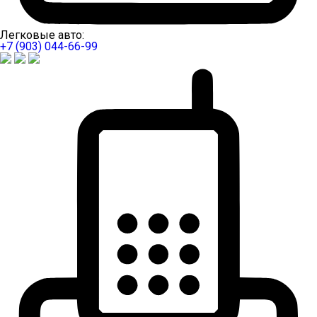
Легковые авто:
+7 (903) 044-66-99