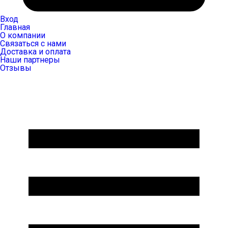
Вход
Главная
О компании
Связаться с нами
Доставка и оплата
Наши партнеры
Отзывы