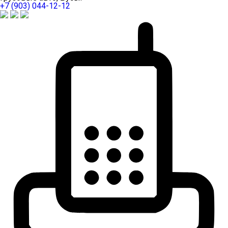
+7 (903) 044-12-12