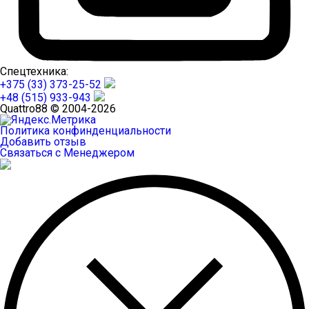
Спецтехника:
+375 (33) 373-25-52
+48 (515) 933-943
Quattro88 © 2004-2026
Политика конфинденциальности
Добавить отзыв
Связаться с Менеджером