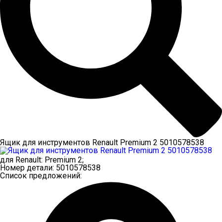
Ящик для инструментов Renault Premium 2 5010578538
для
Renault
:
Premium 2
;
Номер детали:
5010578538
Список предложений: