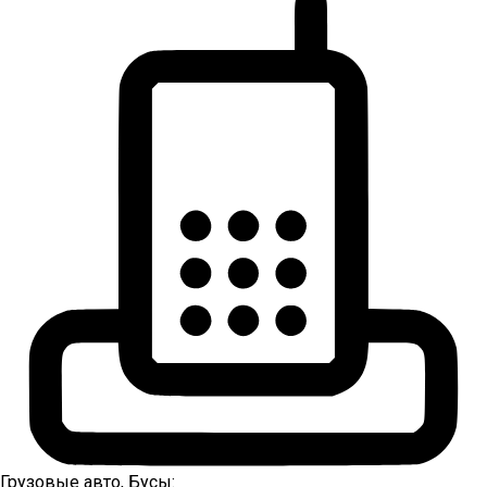
Грузовые авто, Бусы: