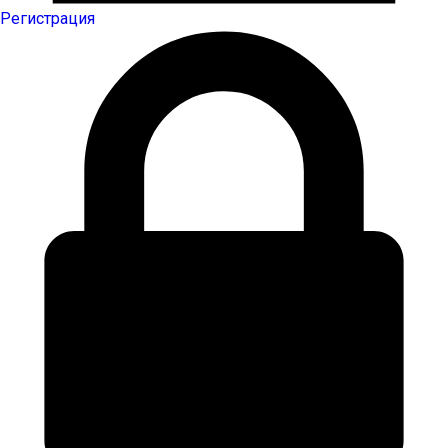
Регистрация