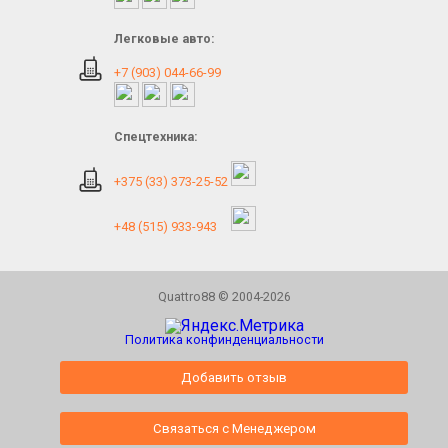
Легковые авто:
+7 (903) 044-66-99
Спецтехника:
+375 (33) 373-25-52
+48 (515) 933-943
Quattro88 © 2004-2026
Политика конфинденциальности
Добавить отзыв
Связаться с Менеджером