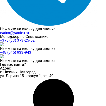
Нажмите на иконку для звонка
eadnn@yandex.ru
Менеджер по Спецтехнике:
+375 (33) 373-25-52
Нажмите на иконку для звонка
+48 (515) 933-943
Нажмите на иконку для звонка
Где нас найти?
Адрес:
г. Нижний Новгород,
ул. Ларина 15, корпус 1, оф. 49