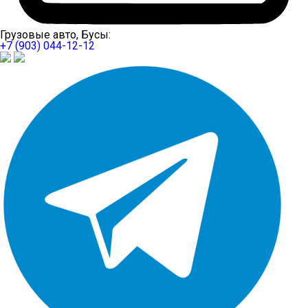
Грузовые авто, Бусы:
+7 (903) 044-12-12