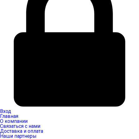
Вход
Главная
О компании
Связаться с нами
Доставка и оплата
Наши партнеры