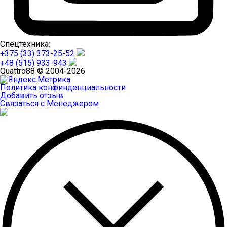
Спецтехника:
+375 (33) 373-25-52
+48 (515) 933-943
Quattro88 © 2004-2026
Политика конфинденциальности
Добавить отзыв
Связаться с Менеджером