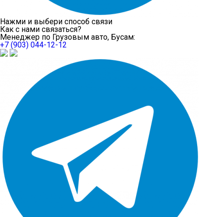
Нажми и выбери способ связи
Как с нами связаться?
Менеджер по Грузовым авто, Бусам:
+7 (903) 044-12-12