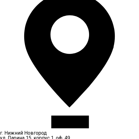
г. Нижний Новгород
ул. Ларина 15, корпус 1, оф. 49