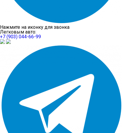
Нажмите на иконку для звонка
Легковым авто:
+7 (903) 044-66-99