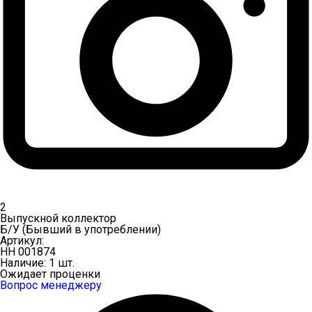
2
Выпускной коллектор
Б/У (Бывший в употреблении)
Артикул:
НН 001874
Наличие:
1 шт.
Ожидает проценки
Вопрос менеджеру