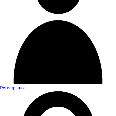
Регистрация