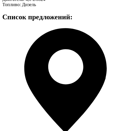
Топливо:
Дизель
Список предложений: