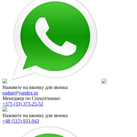
Нажмите на иконку для звонка
eadnn@yandex.ru
Менеджер по Спецтехнике:
+375 (33) 373-25-52
Нажмите на иконку для звонка
+48 (515) 933-943