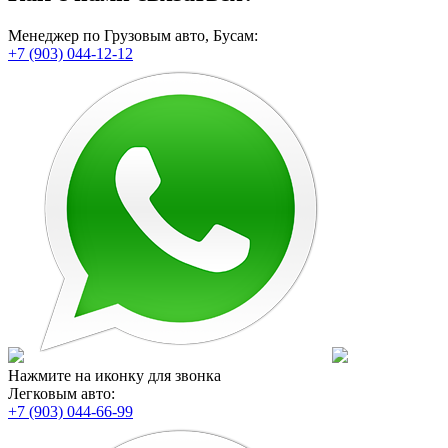
Менеджер по Грузовым авто, Бусам:
+7 (903) 044-12-12
Нажмите на иконку для звонка
Легковым авто:
+7 (903) 044-66-99