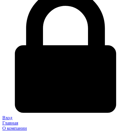
Вход
Главная
О компании