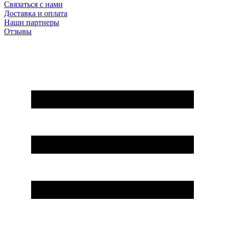
Связаться с нами
Доставка и оплата
Наши партнеры
Отзывы