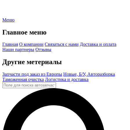
Меню
Главное меню
Главная
О компании
Связаться с нами
Доставка и оплата
Наши партнеры
Отзывы
Другие метериалы
Запчасти под заказ из Европы
Новые, Б/У, Авторазборка
Таможенная очистка
Логистика и доставка