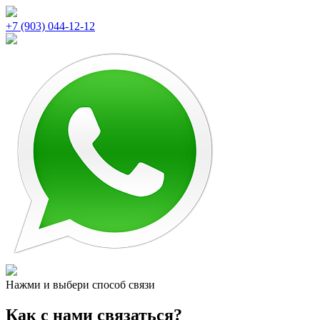
+7 (903) 044-12-12
Нажми и выбери способ связи
Как с нами связаться?