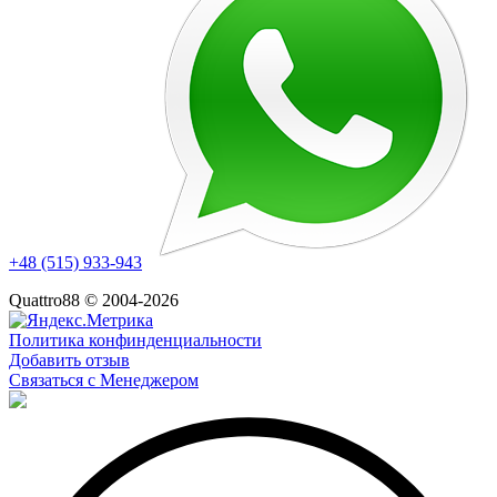
+48 (515) 933-943
Quattro88 © 2004-2026
Политика конфинденциальности
Добавить отзыв
Связаться с Менеджером