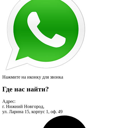
Нажмите на иконку для звонка
Где нас найти?
Адрес:
г. Нижний Новгород,
ул. Ларина 15, корпус 1, оф. 49