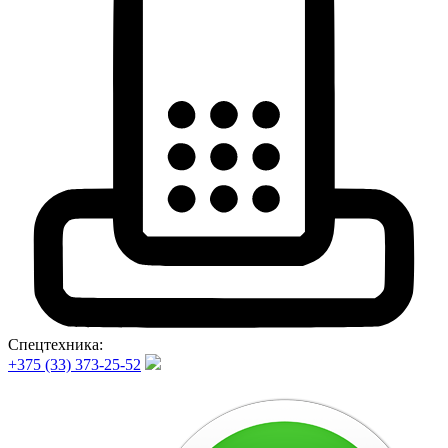
Спецтехника:
+375 (33) 373-25-52