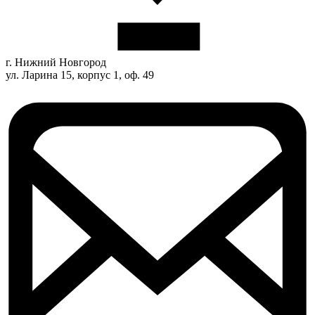
г. Нижний Новгород
ул. Ларина 15, корпус 1, оф. 49