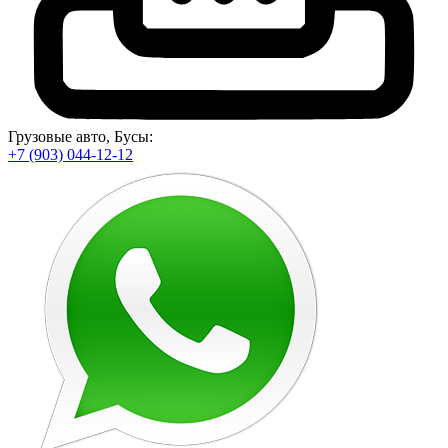
Грузовые авто, Бусы:
+7 (903) 044-12-12