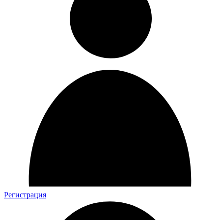
Регистрация