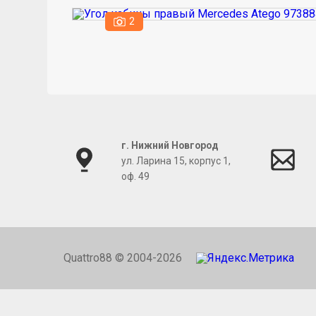
2
г. Нижний Новгород
ул. Ларина 15, корпус 1,
оф. 49
Quattro88 © 2004-2026