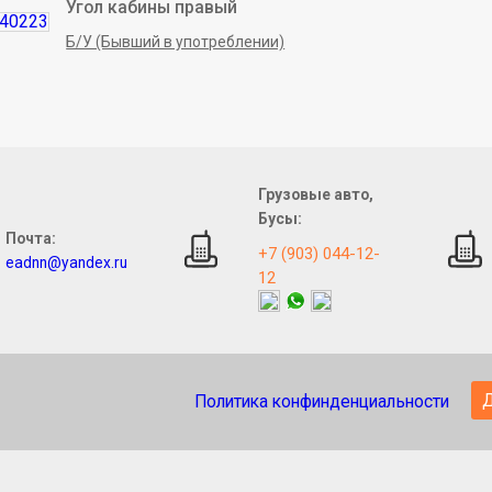
Угол кабины правый
Б/У (Бывший в употреблении)
Грузовые авто,
Бусы:
Почта:
+7 (903) 044-12-
eadnn@yandex.ru
12
Политика конфинденциальности