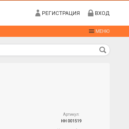
РЕГИСТРАЦИЯ
ВХОД
МЕНЮ
Артикул:
НН 001519