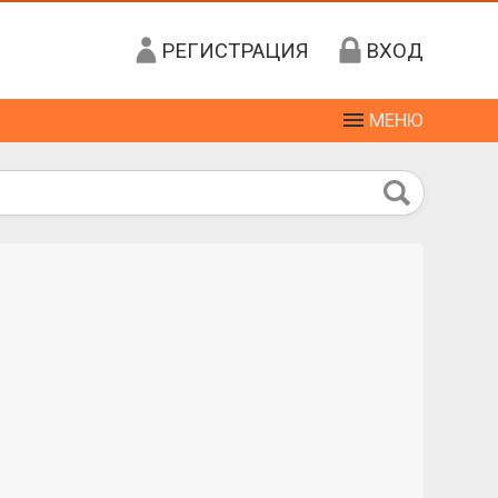
РЕГИСТРАЦИЯ
ВХОД
МЕНЮ