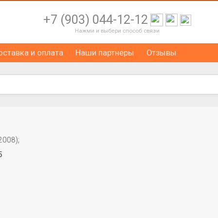
+7 (903) 044-12-12
Нажми и выбери способ связи
оставка и оплата
Наши партнеры
Отзывы
2008);
5