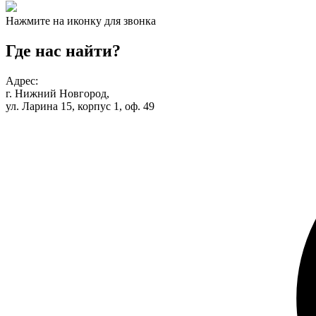
Нажмите на иконку для звонка
Где нас найти?
Адрес:
г. Нижний Новгород,
ул. Ларина 15, корпус 1, оф. 49