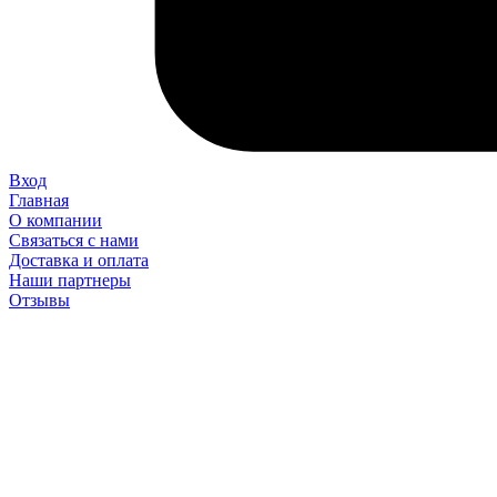
Вход
Главная
О компании
Связаться с нами
Доставка и оплата
Наши партнеры
Отзывы