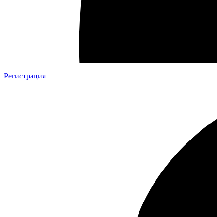
Регистрация