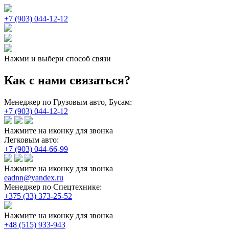
+7 (903) 044-12-12
Нажми и выбери способ связи
Как с нами связаться?
Менеджер по Грузовым авто, Бусам:
+7 (903) 044-12-12
Нажмите на иконку для звонка
Легковым авто:
+7 (903) 044-66-99
Нажмите на иконку для звонка
eadnn@yandex.ru
Менеджер по Спецтехнике:
+375 (33) 373-25-52
Нажмите на иконку для звонка
+48 (515) 933-943