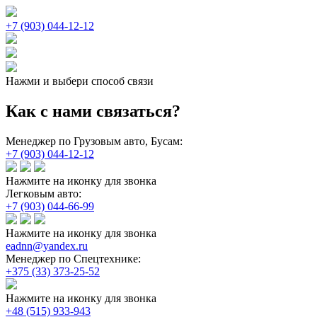
+7 (903) 044-12-12
Нажми и выбери способ связи
Как с нами связаться?
Менеджер по Грузовым авто, Бусам:
+7 (903) 044-12-12
Нажмите на иконку для звонка
Легковым авто:
+7 (903) 044-66-99
Нажмите на иконку для звонка
eadnn@yandex.ru
Менеджер по Спецтехнике:
+375 (33) 373-25-52
Нажмите на иконку для звонка
+48 (515) 933-943