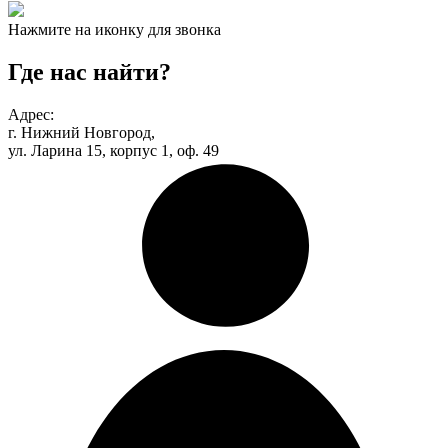
Нажмите на иконку для звонка
Где нас найти?
Адрес:
г. Нижний Новгород,
ул. Ларина 15, корпус 1, оф. 49