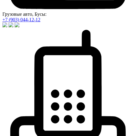
Грузовые авто, Бусы:
+7 (903) 044-12-12