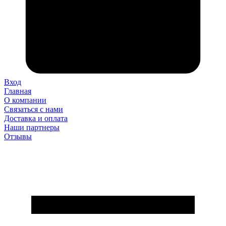
Вход
Главная
О компании
Связаться с нами
Доставка и оплата
Наши партнеры
Отзывы