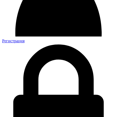
Регистрация