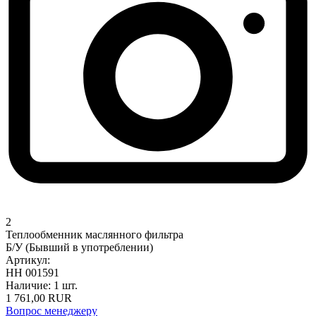
2
Теплообменник маслянного фильтра
Б/У (Бывший в употреблении)
Артикул:
НН 001591
Наличие:
1 шт.
1 761,00
RUR
Вопрос менеджеру