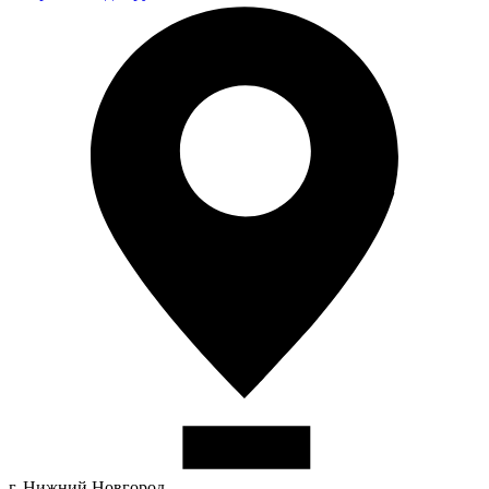
г. Нижний Новгород