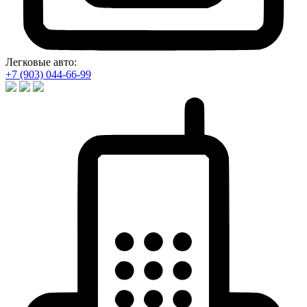
Легковые авто:
+7 (903) 044-66-99