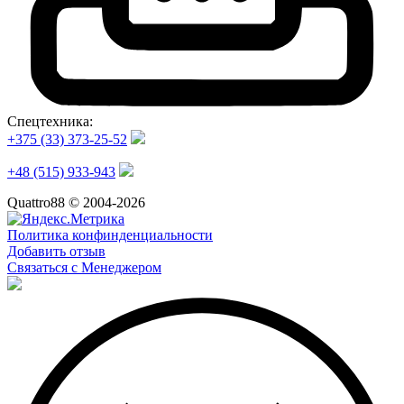
Спецтехника:
+375 (33) 373-25-52
+48 (515) 933-943
Quattro88 © 2004-2026
Политика конфинденциальности
Добавить отзыв
Связаться с Менеджером