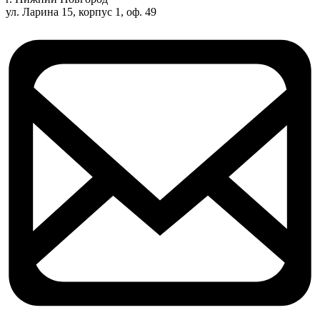
ул. Ларина 15, корпус 1, оф. 49