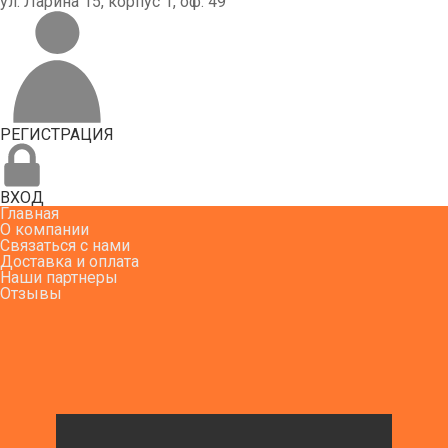
ул. Ларина 15, корпус 1, оф. 49
РЕГИСТРАЦИЯ
ВХОД
Главная
О компании
Связаться с нами
Доставка и оплата
Наши партнеры
Отзывы