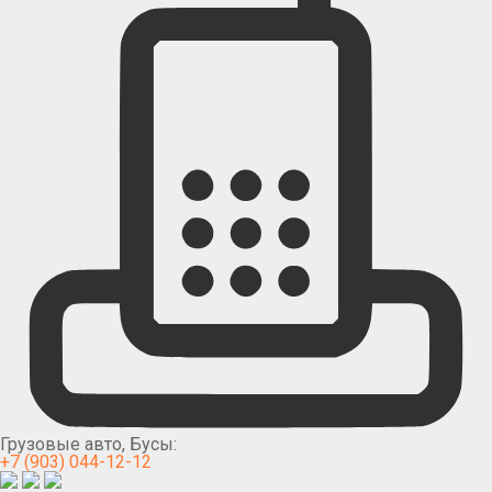
Грузовые авто, Бусы:
+7 (903) 044-12-12