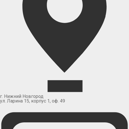
г. Нижний Новгород
ул. Ларина 15, корпус 1, оф. 49