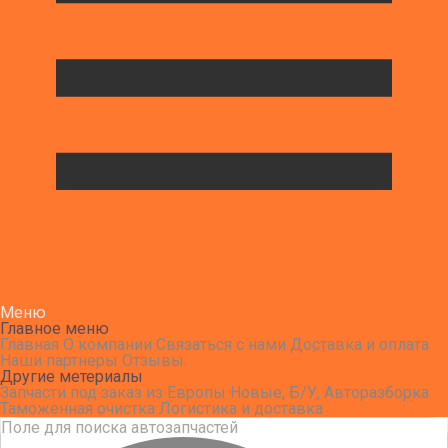
Меню
Главное меню
Главная
О компании
Связаться с нами
Доставка и оплата
Наши партнеры
Отзывы
Другие метериалы
Запчасти под заказ из Европы
Новые, Б/У, Авторазборка
Таможенная очистка
Логистика и доставка