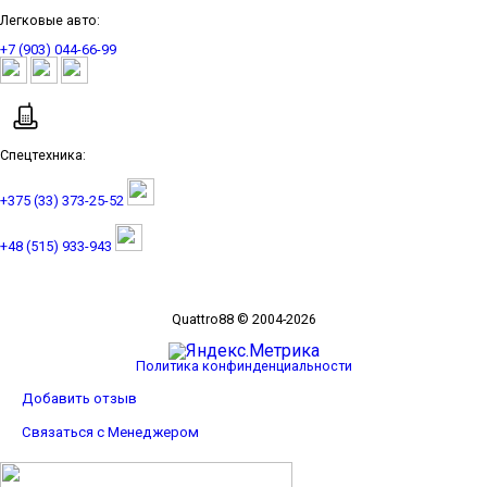
Легковые авто:
+7 (903) 044-66-99
Спецтехника:
+375 (33) 373-25-52
+48 (515) 933-943
Quattro88 © 2004-2026
Политика конфинденциальности
Добавить отзыв
Связаться с Менеджером