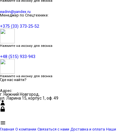
Нажмите на иконку для звонка
eadnn@yandex.ru
Менеджер по Спецтехнике:
+375 (33) 373-25-52
Нажмите на иконку для звонка
+48 (515) 933-943
Нажмите на иконку для звонка
Где нас найти?
Адрес:
г. Нижний Новгород,
ул. Ларина 15, корпус 1, оф. 49
Главная
О компании
Связаться с нами
Доставка и оплата
Наши