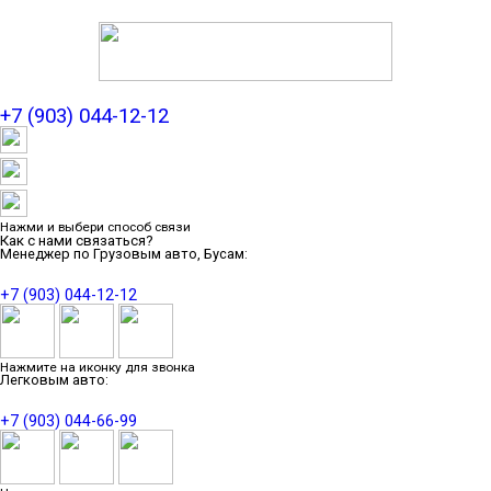
+7 (903) 044-12-12
Нажми и выбери способ связи
Как с нами связаться?
Менеджер по Грузовым авто, Бусам:
+7 (903) 044-12-12
Нажмите на иконку для звонка
Легковым авто:
+7 (903) 044-66-99