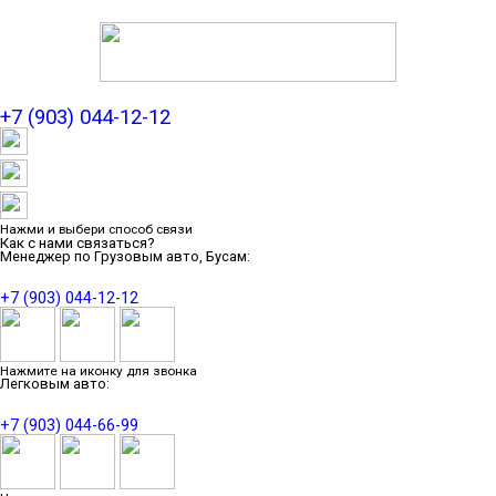
+7 (903) 044-12-12
Нажми и выбери способ связи
Как с нами связаться?
Менеджер по Грузовым авто, Бусам:
+7 (903) 044-12-12
Нажмите на иконку для звонка
Легковым авто:
+7 (903) 044-66-99