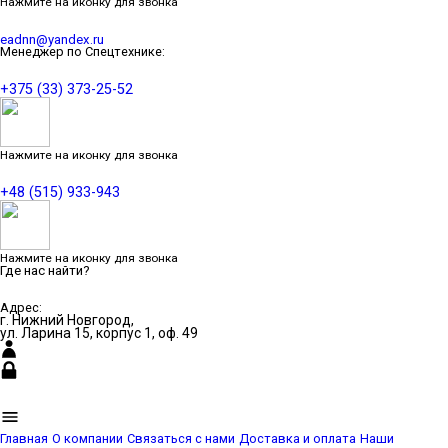
Нажмите на иконку для звонка
eadnn@yandex.ru
Менеджер по Спецтехнике:
+375 (33) 373-25-52
Нажмите на иконку для звонка
+48 (515) 933-943
Нажмите на иконку для звонка
Где нас найти?
Адрес:
г. Нижний Новгород,
ул. Ларина 15, корпус 1, оф. 49
Главная
О компании
Связаться с нами
Доставка и оплата
Наши