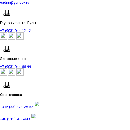
eadnn@yandex.ru
Грузовые авто, Бусы:
+7 (903) 044-12-12
Легковые авто:
+7 (903) 044-66-99
Спецтехника:
+375 (33) 373-25-52
+48 (515) 933-943