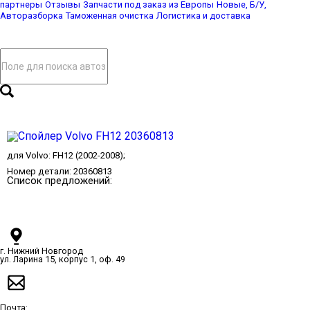
партнеры
Отзывы
Запчасти под заказ из Европы
Новые, Б/У,
Авторазборка
Таможенная очистка
Логистика и доставка
для
Volvo
:
FH12
(2002-2008);
Номер детали:
20360813
Список предложений:
г. Нижний Новгород
ул. Ларина 15, корпус 1, оф. 49
Почта: