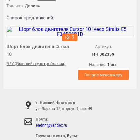
Топливо:
Дизель
Список предложений:
3
Шорт блок двигателя Cursor
Артикул:
10
НН 002359
Б/У (Бывший в употреблении)
Наличие:
1 шт.
Вопрос менеджеру
г. Нижний Новгород
ул. Ларина 15, корпус 1, оф. 49
Почта:
eadnn@yandex.ru
Грузовые авто, Бусы: