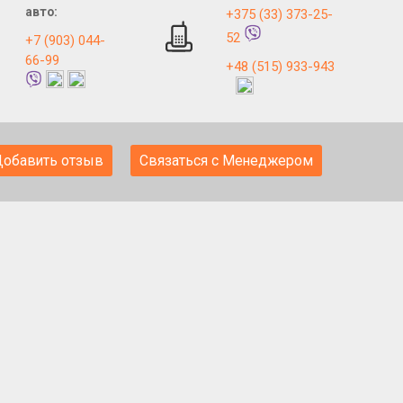
авто:
+375 (33) 373-25-
52
+7 (903) 044-
66-99
+48 (515) 933-943
Добавить отзыв
Связаться с Менеджером