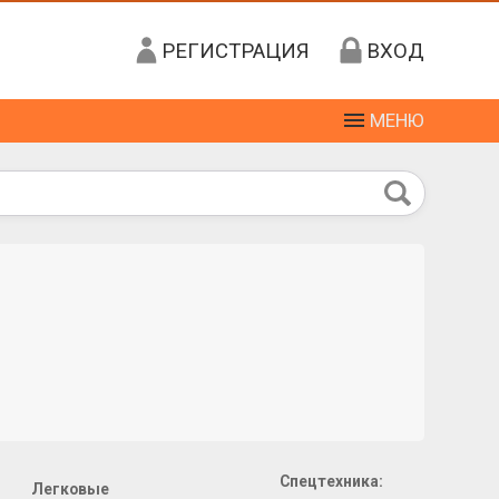
РЕГИСТРАЦИЯ
ВХОД
МЕНЮ
Спецтехника:
Легковые