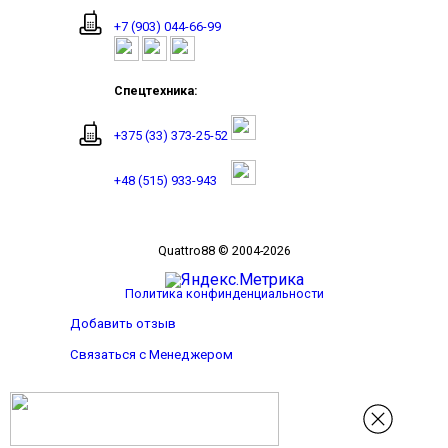
+7 (903) 044-66-99
Спецтехника:
+375 (33) 373-25-52
+48 (515) 933-943
Quattro88 © 2004-2026
Политика конфинденциальности
Добавить отзыв
Связаться с Менеджером