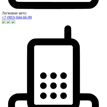
Легковые авто:
+7 (903) 044-66-99