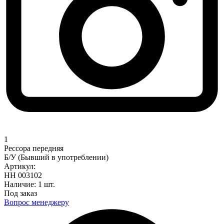
1
Рессора передняя
Б/У (Бывший в употреблении)
Артикул:
НН 003102
Наличие:
1 шт.
Под заказ
Вопрос менеджеру