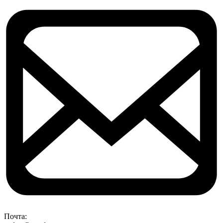
Почта: