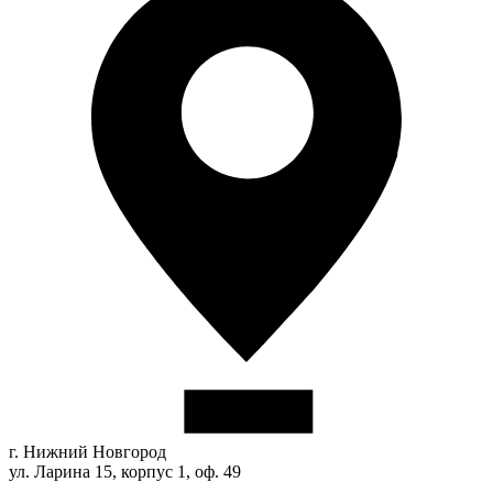
г. Нижний Новгород
ул. Ларина 15, корпус 1, оф. 49