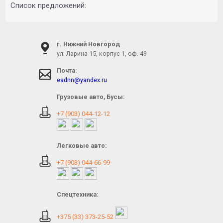
Список предложений:
г. Нижний Новгород
ул. Ларина 15, корпус 1, оф. 49
Почта:
eadnn@yandex.ru
Грузовые авто, Бусы:
+7 (903) 044-12-12
Легковые авто:
+7 (903) 044-66-99
Спецтехника:
+375 (33) 373-25-52