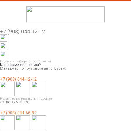
+7 (903) 044-12-12
Нажми и выбери способ связи
Как с нами связаться?
Менеджер по Грузовым авто, Бусам:
+7 (903) 044-12-12
Нажмите на иконку для звонка
Легковым авто:
+7 (903) 044-66-99