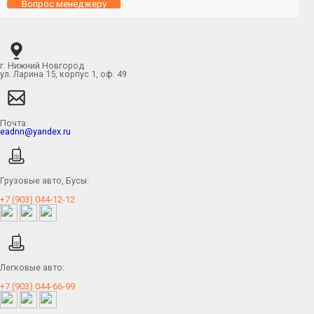
Вопрос менеджеру
г. Нижний Новгород
ул. Ларина 15, корпус 1, оф. 49
Почта:
eadnn@yandex.ru
Грузовые авто, Бусы:
+7 (903) 044-12-12
Легковые авто:
+7 (903) 044-66-99