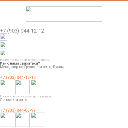
+7 (903) 044-12-12
Нажми и выбери способ связи
Как с нами связаться?
Менеджер по Грузовым авто, Бусам:
+7 (903) 044-12-12
Нажмите на иконку для звонка
Легковым авто:
+7 (903) 044-66-99