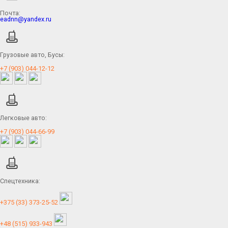
Почта:
eadnn@yandex.ru
Грузовые авто, Бусы:
+7 (903) 044-12-12
Легковые авто:
+7 (903) 044-66-99
Спецтехника:
+375 (33) 373-25-52
+48 (515) 933-943