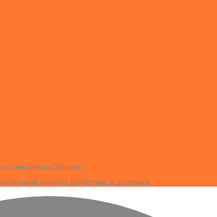
аши партнеры
Отзывы
аможенная очистка
Логистика и доставка