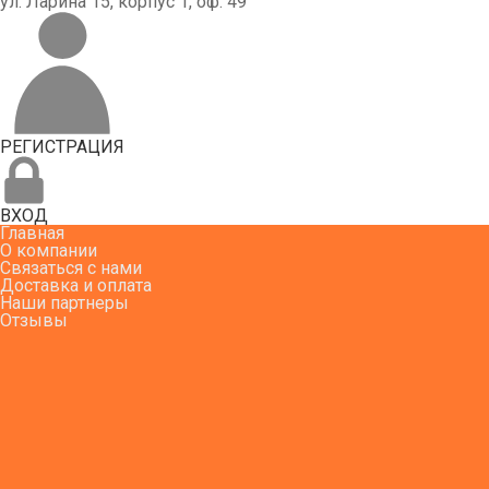
ул. Ларина 15, корпус 1, оф. 49
РЕГИСТРАЦИЯ
ВХОД
Главная
О компании
Связаться с нами
Доставка и оплата
Наши партнеры
Отзывы