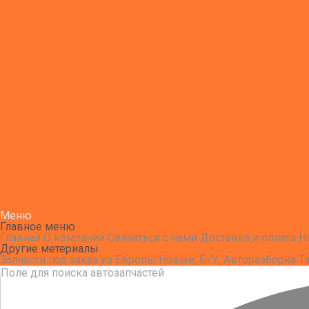
Меню
Главное меню
Главная
О компании
Связаться с нами
Доставка и оплата
Н
Другие метериалы
Запчасти под заказ из Европы
Новые, Б/У, Авторазборка
Т