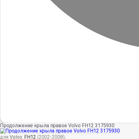
Продолжение крыла правое Volvo FH12 3175930
для
Volvo
:
FH12
(2002-2008);