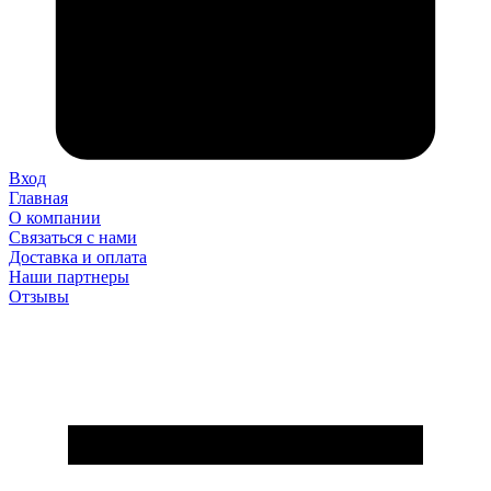
Вход
Главная
О компании
Связаться с нами
Доставка и оплата
Наши партнеры
Отзывы