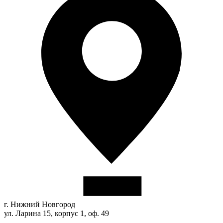
г. Нижний Новгород
ул. Ларина 15, корпус 1, оф. 49