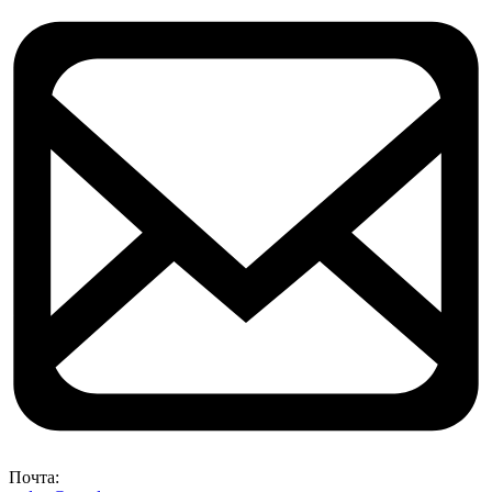
Почта: