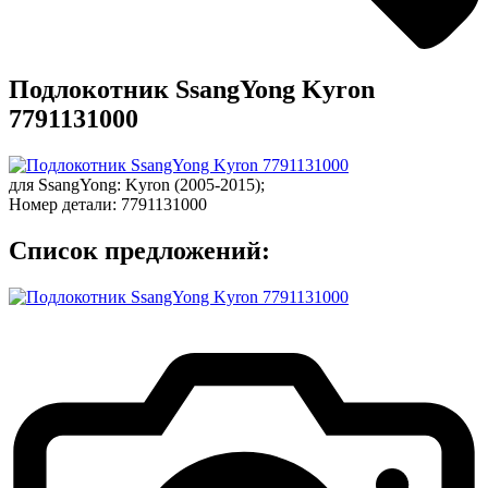
Подлокотник SsangYong Kyron
7791131000
для
SsangYong
:
Kyron
(2005-2015);
Номер детали:
7791131000
Список предложений: