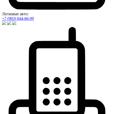
Легковые авто:
+7 (903) 044-66-99