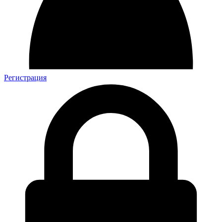
Регистрация