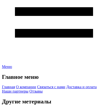
Меню
Главное меню
Главная
О компании
Связаться с нами
Доставка и оплата
Наши партнеры
Отзывы
Другие метериалы