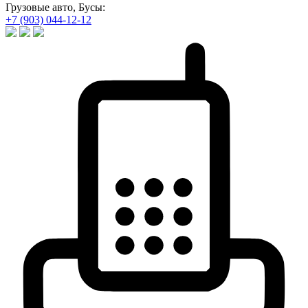
Грузовые авто, Бусы:
+7 (903) 044-12-12