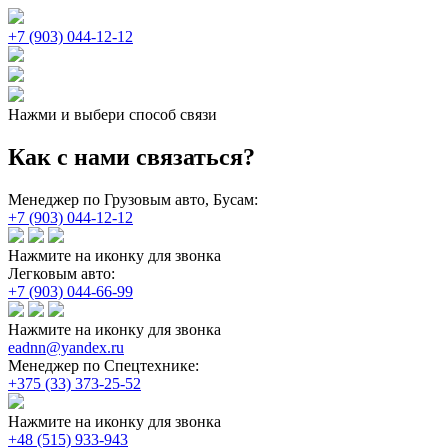
+7 (903) 044-12-12
Нажми и выбери способ связи
Как с нами связаться?
Менеджер по Грузовым авто, Бусам:
+7 (903) 044-12-12
Нажмите на иконку для звонка
Легковым авто:
+7 (903) 044-66-99
Нажмите на иконку для звонка
eadnn@yandex.ru
Менеджер по Спецтехнике:
+375 (33) 373-25-52
Нажмите на иконку для звонка
+48 (515) 933-943