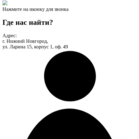
Нажмите на иконку для звонка
Где нас найти?
Адрес:
г. Нижний Новгород,
ул. Ларина 15, корпус 1, оф. 49