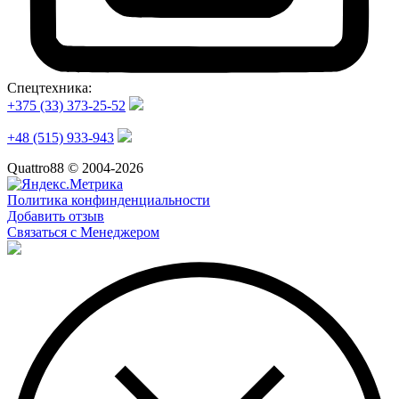
Спецтехника:
+375 (33) 373-25-52
+48 (515) 933-943
Quattro88 © 2004-2026
Политика конфинденциальности
Добавить отзыв
Связаться с Менеджером