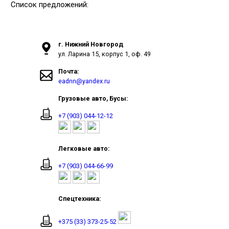
Список предложений:
г. Нижний Новгород
ул. Ларина 15, корпус 1, оф. 49
Почта:
eadnn@yandex.ru
Грузовые авто, Бусы:
+7 (903) 044-12-12
Легковые авто:
+7 (903) 044-66-99
Спецтехника:
+375 (33) 373-25-52