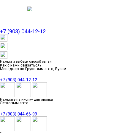
+7 (903) 044-12-12
Нажми и выбери способ связи
Как с нами связаться?
Менеджер по Грузовым авто, Бусам:
+7 (903) 044-12-12
Нажмите на иконку для звонка
Легковым авто:
+7 (903) 044-66-99