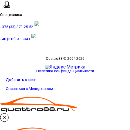
Спецтехника:
+375 (33) 373-25-52
+48 (515) 933-943
Quattro88 © 2004-2026
Политика конфинденциальности
Добавить отзыв
Связаться с Менеджером