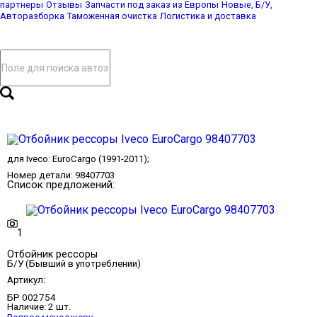
партнеры
Отзывы
Запчасти под заказ из Европы
Новые, Б/У,
Авторазборка
Таможенная очистка
Логистика и доставка
для
Iveco
:
EuroCargo
(1991-2011);
Номер детали:
98407703
Список предложений:
1
Отбойник рессоры
Б/У (Бывший в употреблении)
Артикул:
БР 002754
Наличие:
2 шт.