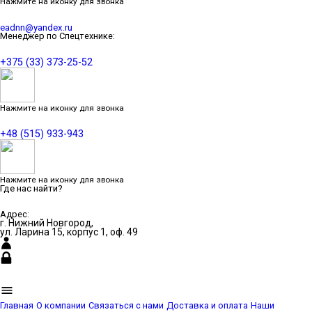
Нажмите на иконку для звонка
eadnn@yandex.ru
Менеджер по Спецтехнике:
+375 (33) 373-25-52
Нажмите на иконку для звонка
+48 (515) 933-943
Нажмите на иконку для звонка
Где нас найти?
Адрес:
г. Нижний Новгород,
ул. Ларина 15, корпус 1, оф. 49
Главная
О компании
Связаться с нами
Доставка и оплата
Наши