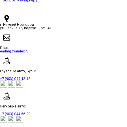
Вопрос менеджеру
г. Нижний Новгород
ул. Ларина 15, корпус 1, оф. 49
Почта:
eadnn@yandex.ru
Грузовые авто, Бусы:
+7 (903) 044-12-12
Легковые авто:
+7 (903) 044-66-99