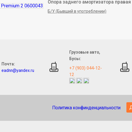
Опора заднего амортизатора правая
Б/У (Бывший в употреблении)
Грузовые авто,
Бусы:
Почта:
+7 (903) 044-12-
eadnn@yandex.ru
12
Политика конфинденциальности