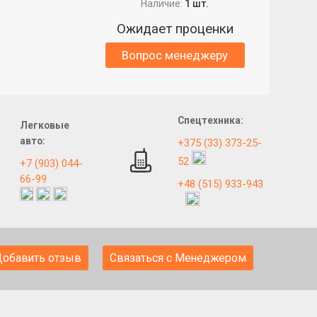
Наличие:
1 шт.
Ожидает проценки
Вопрос менеджеру
Спецтехника:
Легковые
авто:
+375 (33) 373-25-
52
+7 (903) 044-
66-99
+48 (515) 933-943
Добавить отзыв
Связаться с Менеджером