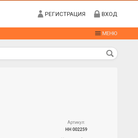
РЕГИСТРАЦИЯ
ВХОД
МЕНЮ
Артикул:
НН 002259