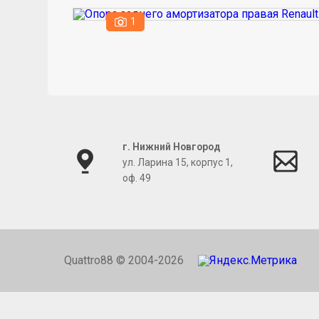
1
г. Нижний Новгород
ул. Ларина 15, корпус 1,
оф. 49
Quattro88 © 2004-2026