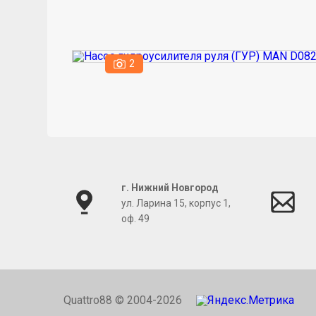
2
г. Нижний Новгород
ул. Ларина 15, корпус 1,
оф. 49
Quattro88 © 2004-2026