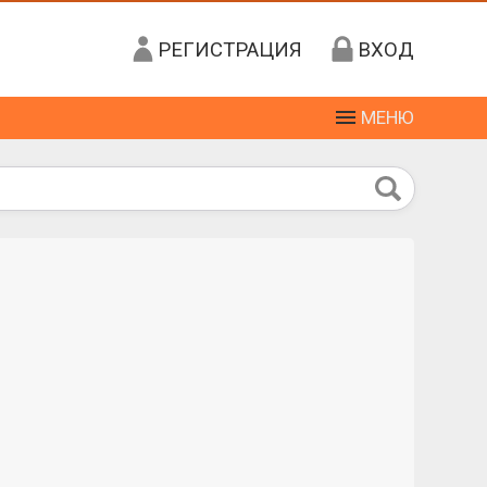
РЕГИСТРАЦИЯ
ВХОД
МЕНЮ