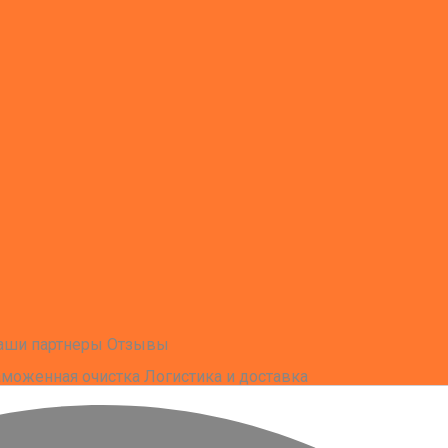
аши партнеры
Отзывы
аможенная очистка
Логистика и доставка