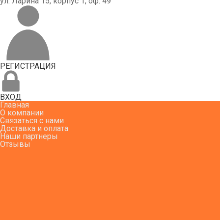
ул. Ларина 15, корпус 1, оф. 49
РЕГИСТРАЦИЯ
ВХОД
Главная
О компании
Связаться с нами
Доставка и оплата
Наши партнеры
Отзывы