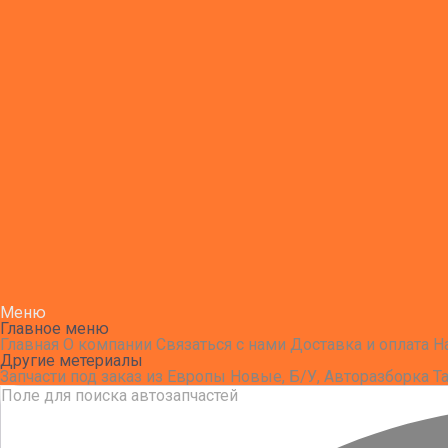
Меню
Главное меню
Главная
О компании
Связаться с нами
Доставка и оплата
Н
Другие метериалы
Запчасти под заказ из Европы
Новые, Б/У, Авторазборка
Т