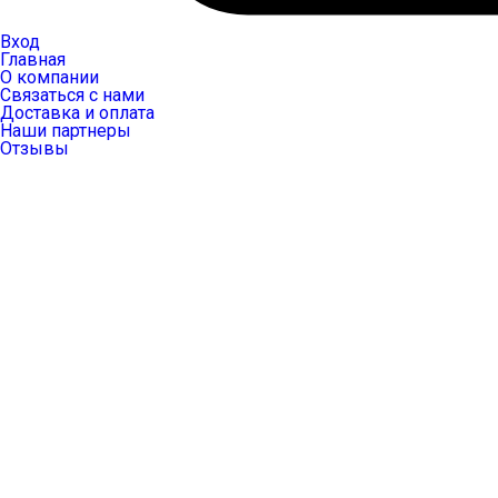
Вход
Главная
О компании
Связаться с нами
Доставка и оплата
Наши партнеры
Отзывы