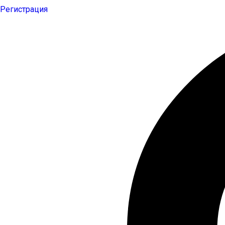
Регистрация