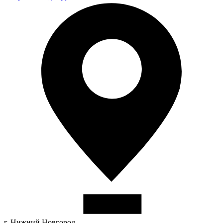
г. Нижний Новгород