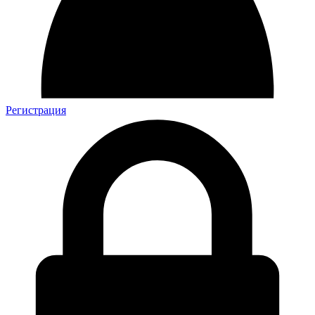
Регистрация