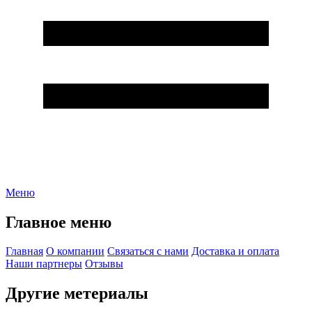
Меню
Главное меню
Главная
О компании
Связаться с нами
Доставка и оплата
Наши партнеры
Отзывы
Другие метериалы