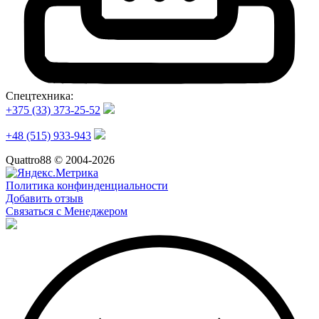
Спецтехника:
+375 (33) 373-25-52
+48 (515) 933-943
Quattro88 © 2004-2026
Политика конфинденциальности
Добавить отзыв
Связаться с Менеджером