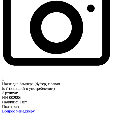
1
Накладка бампера (буфер) правая
Б/У (Бывший в употреблении)
Артикул:
НН 002996
Наличие:
1 шт.
Под заказ
Вопрос менеджеру