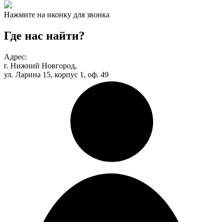
Нажмите на иконку для звонка
Где нас найти?
Адрес:
г. Нижний Новгород,
ул. Ларина 15, корпус 1, оф. 49