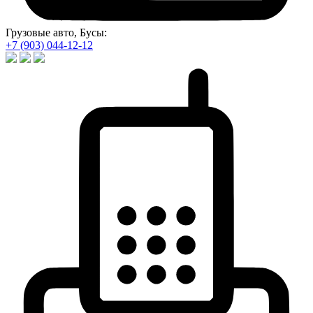
Грузовые авто, Бусы:
+7 (903) 044-12-12