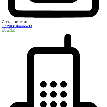
Легковые авто:
+7 (903) 044-66-99