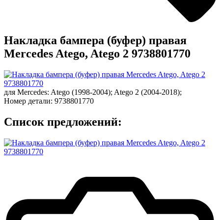
Накладка бампера (буфер) правая
Mercedes Atego, Atego 2 9738801770
для
Mercedes
:
Atego
(1998-2004);
Atego 2
(2004-2018);
Номер детали:
9738801770
Список предложений: