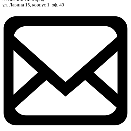
ул. Ларина 15, корпус 1, оф. 49