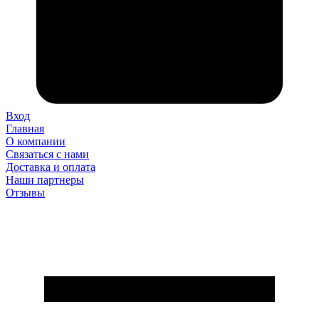
Вход
Главная
О компании
Связаться с нами
Доставка и оплата
Наши партнеры
Отзывы