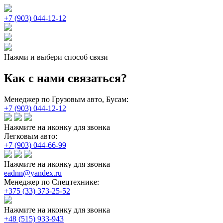
+7 (903) 044-12-12
Нажми и выбери способ связи
Как с нами связаться?
Менеджер по Грузовым авто, Бусам:
+7 (903) 044-12-12
Нажмите на иконку для звонка
Легковым авто:
+7 (903) 044-66-99
Нажмите на иконку для звонка
eadnn@yandex.ru
Менеджер по Спецтехнике:
+375 (33) 373-25-52
Нажмите на иконку для звонка
+48 (515) 933-943