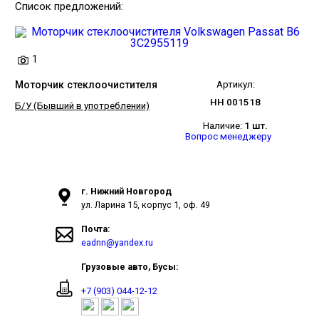
Список предложений:
1
Моторчик стеклоочистителя
Артикул:
НН 001518
Б/У (Бывший в употреблении)
Наличие:
1 шт.
Вопрос менеджеру
г. Нижний Новгород
ул. Ларина 15, корпус 1, оф. 49
Почта:
eadnn@yandex.ru
Грузовые авто, Бусы:
+7 (903) 044-12-12