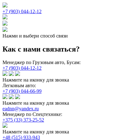
+7 (903) 044-12-12
Нажми и выбери способ связи
Как с нами связаться?
Менеджер по Грузовым авто, Бусам:
+7 (903) 044-12-12
Нажмите на иконку для звонка
Легковым авто:
+7 (903) 044-66-99
Нажмите на иконку для звонка
eadnn@yandex.ru
Менеджер по Спецтехнике:
+375 (33) 373-25-52
Нажмите на иконку для звонка
+48 (515) 933-943