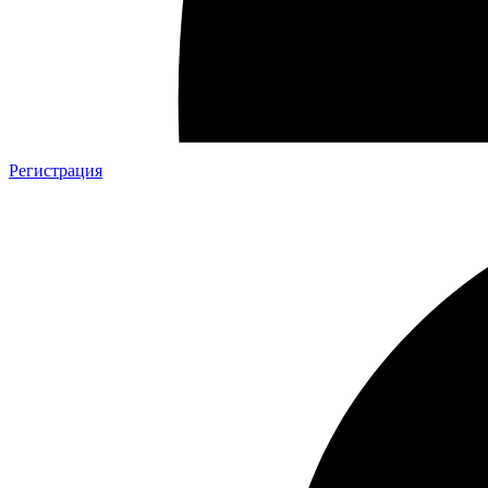
Регистрация