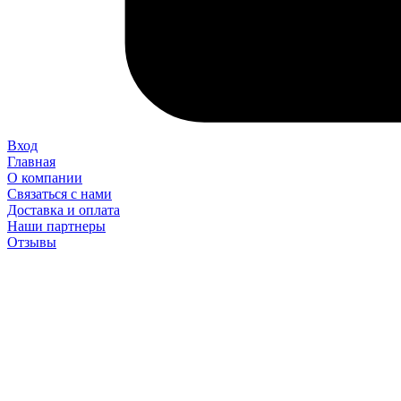
Вход
Главная
О компании
Связаться с нами
Доставка и оплата
Наши партнеры
Отзывы