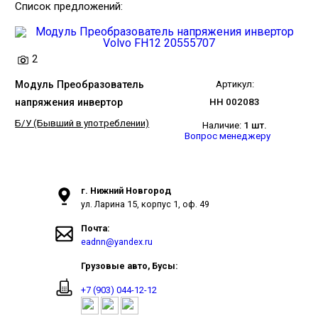
Список предложений:
2
Модуль Преобразователь
Артикул:
напряжения инвертор
НН 002083
Б/У (Бывший в употреблении)
Наличие:
1 шт.
Вопрос менеджеру
г. Нижний Новгород
ул. Ларина 15, корпус 1, оф. 49
Почта:
eadnn@yandex.ru
Грузовые авто, Бусы:
+7 (903) 044-12-12