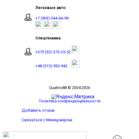
Легковые авто:
+7 (903) 044-66-99
Спецтехника:
+375 (33) 373-25-52
+48 (515) 933-943
Quattro88 © 2004-2026
Политика конфинденциальности
Добавить отзыв
Связаться с Менеджером