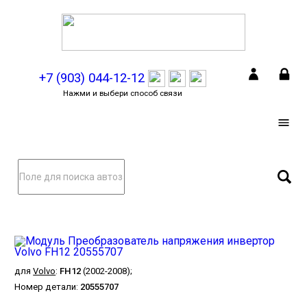
+7 (903) 044-12-12
Нажми и выбери способ связи
для
Volvo
:
FH12
(2002-2008);
Номер детали:
20555707