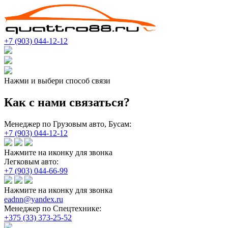
+7 (903) 044-12-12
Нажми и выбери способ связи
Как с нами связаться?
Менеджер по Грузовым авто, Бусам:
+7 (903) 044-12-12
Нажмите на иконку для звонка
Легковым авто:
+7 (903) 044-66-99
Нажмите на иконку для звонка
eadnn@yandex.ru
Менеджер по Спецтехнике:
+375 (33) 373-25-52