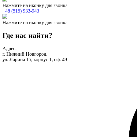
Нажмите на иконку для звонка
+48 (515) 933-943
Нажмите на иконку для звонка
Где нас найти?
Адрес:
г. Нижний Новгород,
ул. Ларина 15, корпус 1, оф. 49