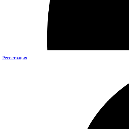
Регистрация