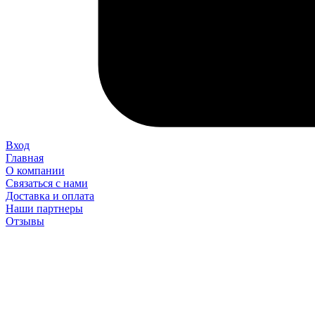
Вход
Главная
О компании
Связаться с нами
Доставка и оплата
Наши партнеры
Отзывы