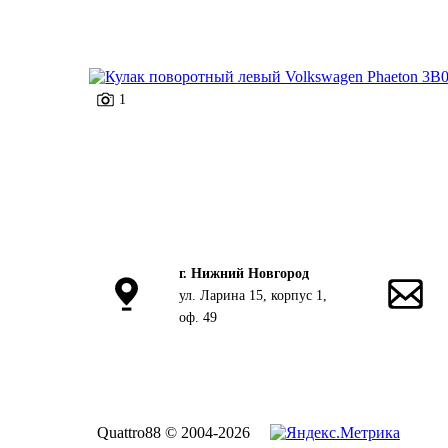
1
г. Нижний Новгород
ул. Ларина 15, корпус 1,
оф. 49
Quattro88 © 2004-2026