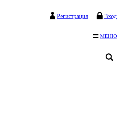
Регистрация
Вход
МЕНЮ