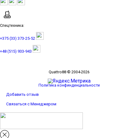
Спецтехника:
+375 (33) 373-25-52
+48 (515) 933-943
Quattro88 © 2004-2026
Политика конфинденциальности
Добавить отзыв
Связаться с Менеджером