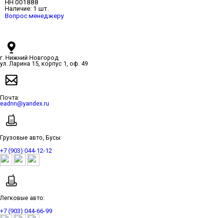
НН 001888
Наличие:
1 шт.
Вопрос менеджеру
г. Нижний Новгород
ул. Ларина 15, корпус 1, оф. 49
Почта:
eadnn@yandex.ru
Грузовые авто, Бусы:
+7 (903) 044-12-12
Легковые авто:
+7 (903) 044-66-99