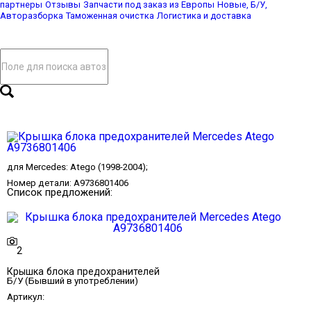
партнеры
Отзывы
Запчасти под заказ из Европы
Новые, Б/У,
Авторазборка
Таможенная очистка
Логистика и доставка
для
Mercedes
:
Atego
(1998-2004);
Номер детали:
A9736801406
Список предложений:
2
Крышка блока предохранителей
Б/У (Бывший в употреблении)
Артикул: