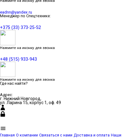
Нажмите на иконку для звонка
eadnn@yandex.ru
Менеджер по Спецтехнике:
+375 (33) 373-25-52
Нажмите на иконку для звонка
+48 (515) 933-943
Нажмите на иконку для звонка
Где нас найти?
Адрес:
г. Нижний Новгород,
ул. Ларина 15, корпус 1, оф. 49
Главная
О компании
Связаться с нами
Доставка и оплата
Наши