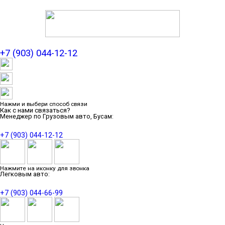
+7 (903) 044-12-12
Нажми и выбери способ связи
Как с нами связаться?
Менеджер по Грузовым авто, Бусам:
+7 (903) 044-12-12
Нажмите на иконку для звонка
Легковым авто:
+7 (903) 044-66-99