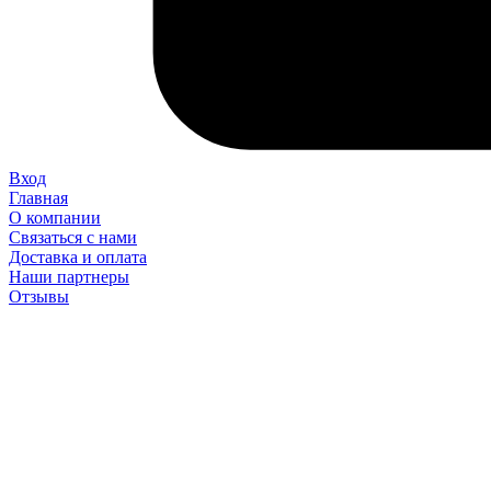
Вход
Главная
О компании
Связаться с нами
Доставка и оплата
Наши партнеры
Отзывы