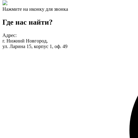
Нажмите на иконку для звонка
Где нас найти?
Адрес:
г. Нижний Новгород,
ул. Ларина 15, корпус 1, оф. 49