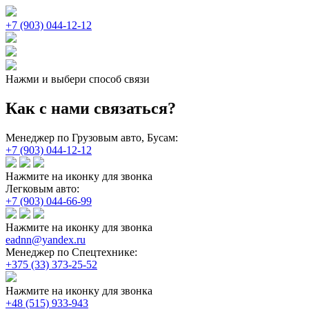
+7 (903) 044-12-12
Нажми и выбери способ связи
Как с нами связаться?
Менеджер по Грузовым авто, Бусам:
+7 (903) 044-12-12
Нажмите на иконку для звонка
Легковым авто:
+7 (903) 044-66-99
Нажмите на иконку для звонка
eadnn@yandex.ru
Менеджер по Спецтехнике:
+375 (33) 373-25-52
Нажмите на иконку для звонка
+48 (515) 933-943