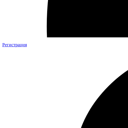
Регистрация