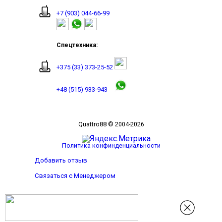
+7 (903) 044-66-99
Спецтехника:
+375 (33) 373-25-52
+48 (515) 933-943
Quattro88 © 2004-2026
Политика конфинденциальности
Добавить отзыв
Связаться с Менеджером