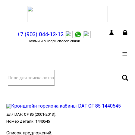
+7 (903) 044-12-12
Нажми и выбери способ связи
для
DAF
:
CF 85
(2001-2013);
Номер детали:
1440545
Список предложений: