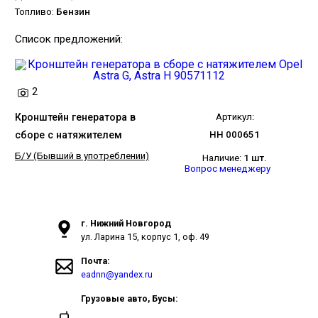
Топливо:
Бензин
Список предложений:
2
Кронштейн генератора в
Артикул:
сборе с натяжителем
НН 000651
Б/У (Бывший в употреблении)
Наличие:
1 шт.
Вопрос менеджеру
г. Нижний Новгород
ул. Ларина 15, корпус 1, оф. 49
Почта:
eadnn@yandex.ru
Грузовые авто, Бусы: