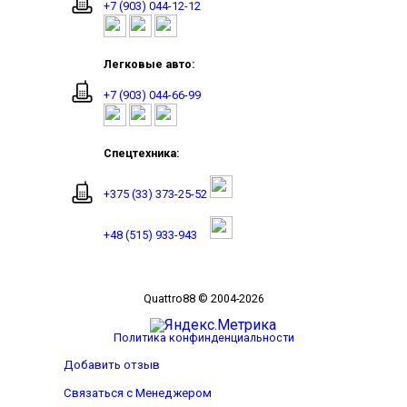
+7 (903) 044-12-12
Легковые авто:
+7 (903) 044-66-99
Спецтехника:
+375 (33) 373-25-52
+48 (515) 933-943
Quattro88 © 2004-2026
Политика конфинденциальности
Добавить отзыв
Связаться с Менеджером