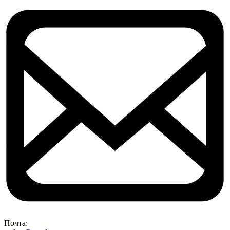
Почта: