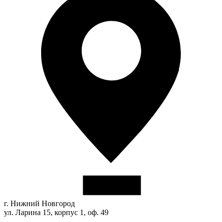
г. Нижний Новгород
ул. Ларина 15, корпус 1, оф. 49