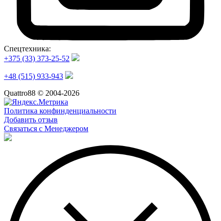
Спецтехника:
+375 (33) 373-25-52
+48 (515) 933-943
Quattro88 © 2004-2026
Политика конфинденциальности
Добавить отзыв
Связаться с Менеджером