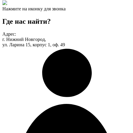
Нажмите на иконку для звонка
Где нас найти?
Адрес:
г. Нижний Новгород,
ул. Ларина 15, корпус 1, оф. 49