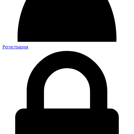
Регистрация