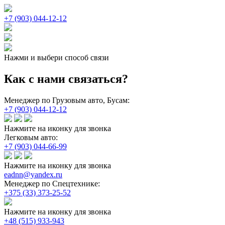
+7 (903) 044-12-12
Нажми и выбери способ связи
Как с нами связаться?
Менеджер по Грузовым авто, Бусам:
+7 (903) 044-12-12
Нажмите на иконку для звонка
Легковым авто:
+7 (903) 044-66-99
Нажмите на иконку для звонка
eadnn@yandex.ru
Менеджер по Спецтехнике:
+375 (33) 373-25-52
Нажмите на иконку для звонка
+48 (515) 933-943