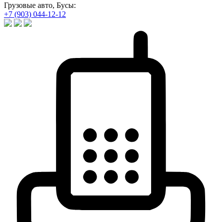
Грузовые авто, Бусы:
+7 (903) 044-12-12