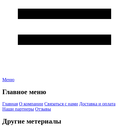
Меню
Главное меню
Главная
О компании
Связаться с нами
Доставка и оплата
Наши партнеры
Отзывы
Другие метериалы