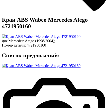
Кран ABS Wabco Mercedes Atego
4721950160
для
Mercedes
:
Atego
(1998-2004);
Номер детали:
4721950160
Список предложений: