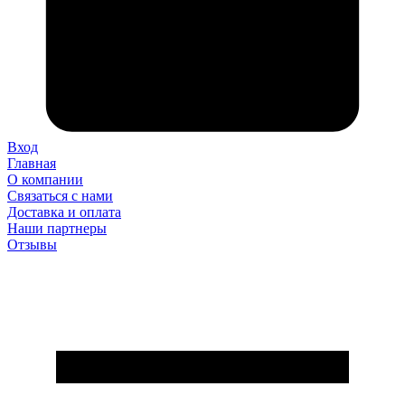
Вход
Главная
О компании
Связаться с нами
Доставка и оплата
Наши партнеры
Отзывы