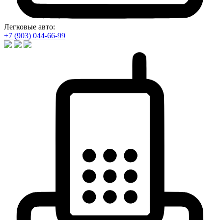
Легковые авто:
+7 (903) 044-66-99