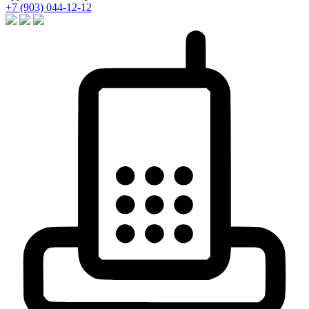
+7 (903) 044-12-12