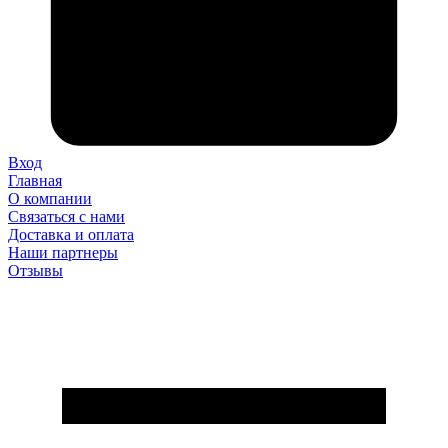
Вход
Главная
О компании
Связаться с нами
Доставка и оплата
Наши партнеры
Отзывы