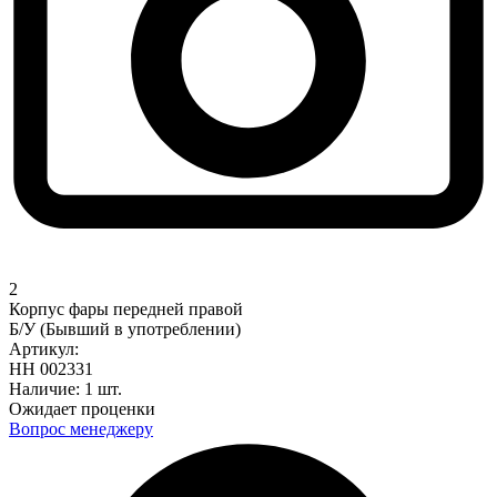
2
Корпус фары передней правой
Б/У (Бывший в употреблении)
Артикул:
НН 002331
Наличие:
1 шт.
Ожидает проценки
Вопрос менеджеру