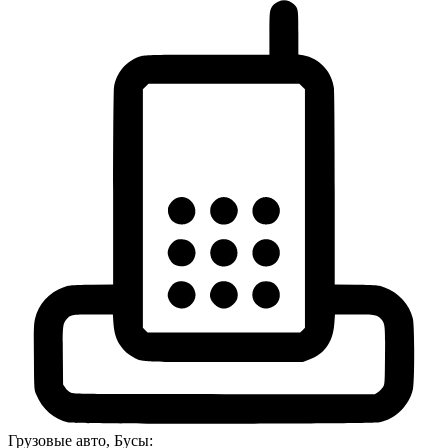
Грузовые авто, Бусы: