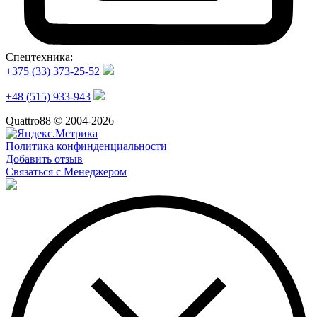
Спецтехника:
+375 (33) 373-25-52
+48 (515) 933-943
Quattro88 © 2004-2026
Политика конфинденциальности
Добавить отзыв
Связаться с Менеджером