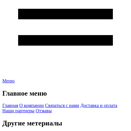
Меню
Главное меню
Главная
О компании
Связаться с нами
Доставка и оплата
Наши партнеры
Отзывы
Другие метериалы