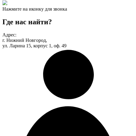
Нажмите на иконку для звонка
Где нас найти?
Адрес:
г. Нижний Новгород,
ул. Ларина 15, корпус 1, оф. 49