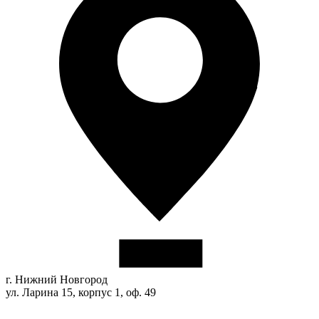
г. Нижний Новгород
ул. Ларина 15, корпус 1, оф. 49