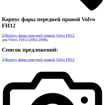
Корпус фары передней правой Volvo
FH12
для
Volvo
:
FH12
(2002-2008);
Список предложений: