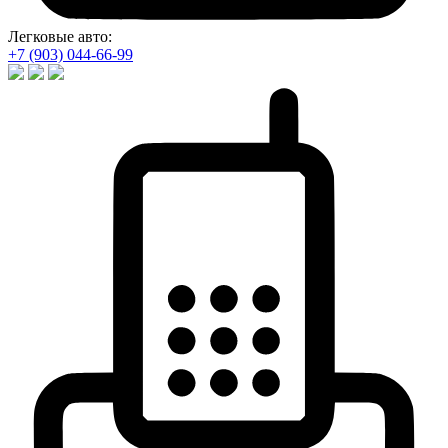
Легковые авто:
+7 (903) 044-66-99