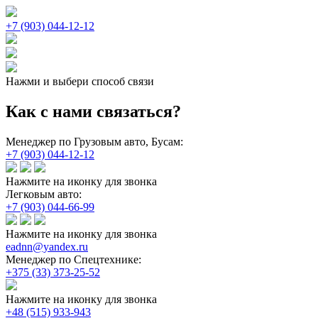
+7 (903) 044-12-12
Нажми и выбери способ связи
Как с нами связаться?
Менеджер по Грузовым авто, Бусам:
+7 (903) 044-12-12
Нажмите на иконку для звонка
Легковым авто:
+7 (903) 044-66-99
Нажмите на иконку для звонка
eadnn@yandex.ru
Менеджер по Спецтехнике:
+375 (33) 373-25-52
Нажмите на иконку для звонка
+48 (515) 933-943