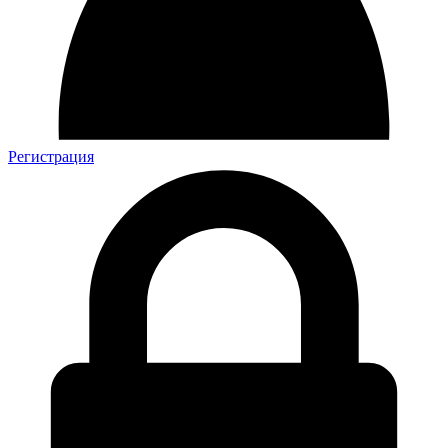
Регистрация