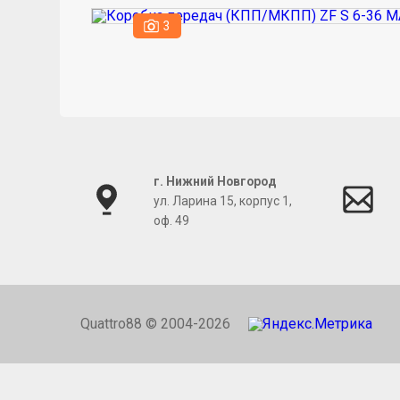
3
г. Нижний Новгород
ул. Ларина 15, корпус 1,
оф. 49
Quattro88 © 2004-2026