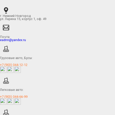
г. Нижний Новгород
ул. Ларина 15, корпус 1, оф. 49
Почта:
eadnn@yandex.ru
Грузовые авто, Бусы:
+7 (903) 044-12-12
Легковые авто:
+7 (903) 044-66-99