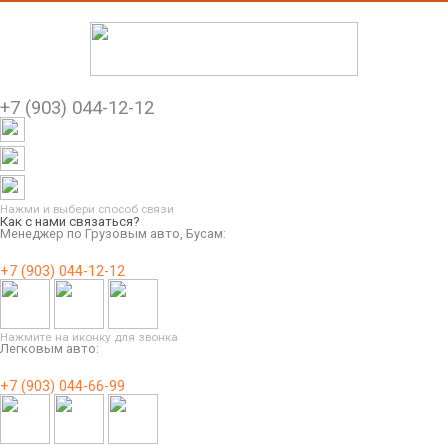
+7 (903) 044-12-12
Нажми и выбери способ связи
Как с нами связаться?
Менеджер по Грузовым авто, Бусам:
+7 (903) 044-12-12
Нажмите на иконку для звонка
Легковым авто:
+7 (903) 044-66-99