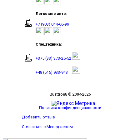
Легковые авто:
+7 (903) 044-66-99
Спецтехника:
+375 (33) 373-25-52
+48 (515) 933-943
Quattro88 © 2004-2026
Политика конфинденциальности
Добавить отзыв
Связаться с Менеджером