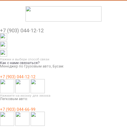
+7 (903) 044-12-12
Нажми и выбери способ связи
Как с нами связаться?
Менеджер по Грузовым авто, Бусам:
+7 (903) 044-12-12
Нажмите на иконку для звонка
Легковым авто:
+7 (903) 044-66-99