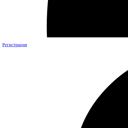
Регистрация