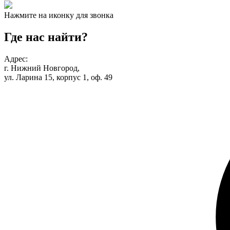
Нажмите на иконку для звонка
Где нас найти?
Адрес:
г. Нижний Новгород,
ул. Ларина 15, корпус 1, оф. 49