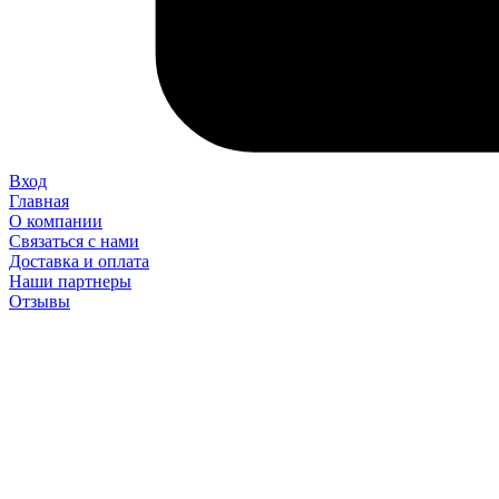
Вход
Главная
О компании
Связаться с нами
Доставка и оплата
Наши партнеры
Отзывы