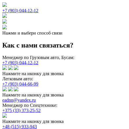
+7 (903) 044-12-12
Нажми и выбери способ связи
Как с нами связаться?
Менеджер по Грузовым авто, Бусам:
+7 (903) 044-12-12
Нажмите на иконку для звонка
Легковым авто:
+7 (903) 044-66-99
Нажмите на иконку для звонка
eadnn@yandex.ru
Менеджер по Спецтехнике:
+375 (33) 373-25-52
Нажмите на иконку для звонка
+48 (515) 933-943