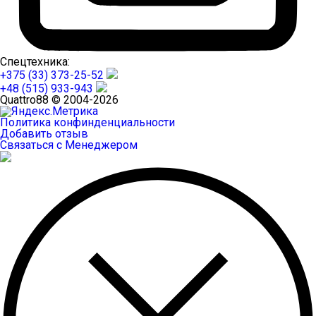
Спецтехника:
+375 (33) 373-25-52
+48 (515) 933-943
Quattro88 © 2004-2026
Политика конфинденциальности
Добавить отзыв
Связаться с Менеджером