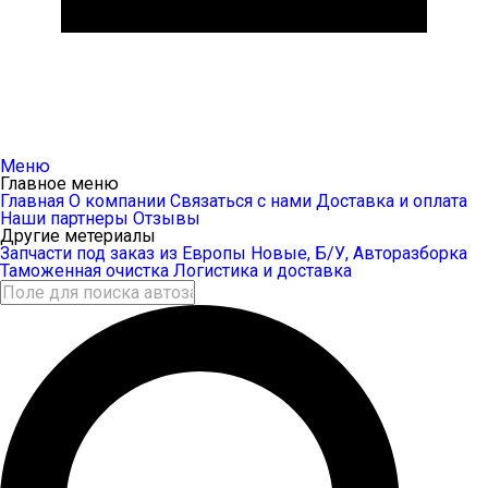
Меню
Главное меню
Главная
О компании
Связаться с нами
Доставка и оплата
Наши партнеры
Отзывы
Другие метериалы
Запчасти под заказ из Европы
Новые, Б/У, Авторазборка
Таможенная очистка
Логистика и доставка