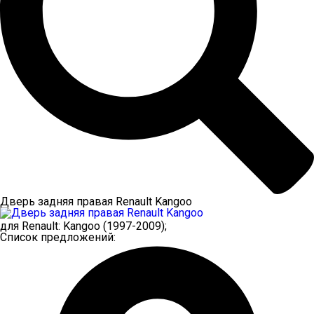
Дверь задняя правая Renault Kangoo
для
Renault
:
Kangoo
(1997-2009);
Список предложений: