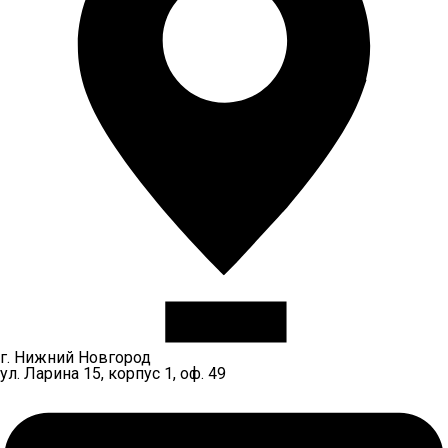
г. Нижний Новгород
ул. Ларина 15, корпус 1, оф. 49