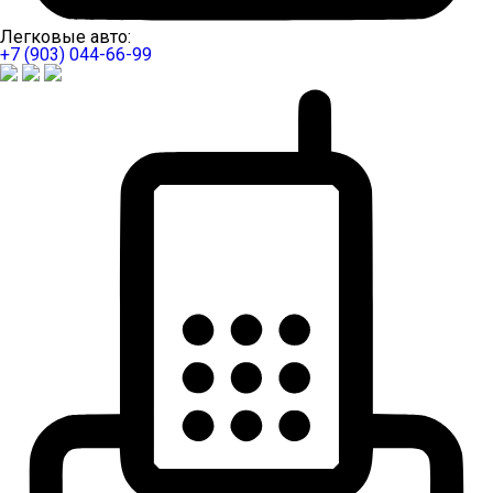
Легковые авто:
+7 (903) 044-66-99