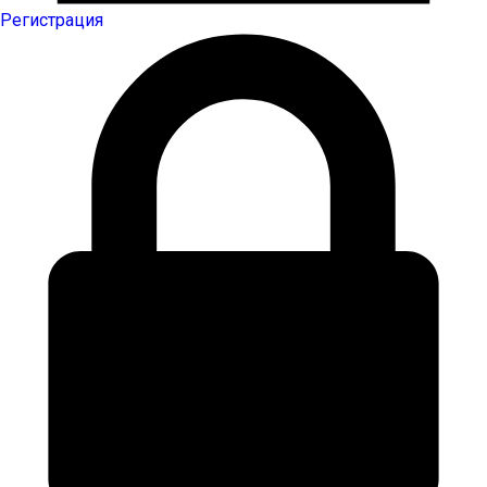
Регистрация