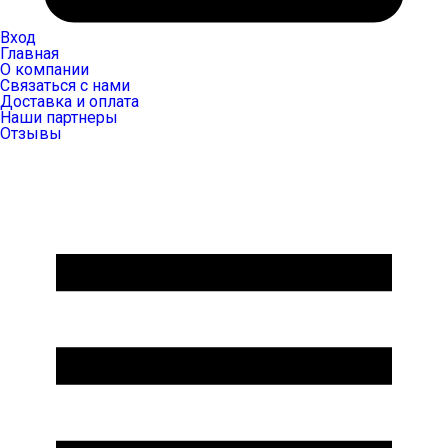
Вход
Главная
О компании
Связаться с нами
Доставка и оплата
Наши партнеры
Отзывы