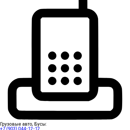
Грузовые авто, Бусы:
+7 (903) 044-12-12