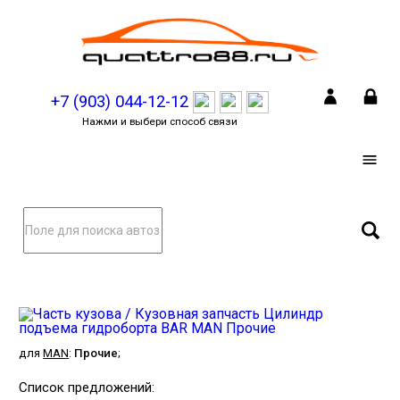
+7 (903) 044-12-12
Нажми и выбери способ связи
для
MAN
:
Прочие
;
Список предложений: