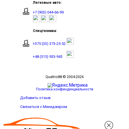
Легковые авто:
+7 (903) 044-66-99
Спецтехника:
+375 (33) 373-25-52
+48 (515) 933-943
Quattro88 © 2004-2026
Политика конфинденциальности
Добавить отзыв
Связаться с Менеджером