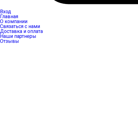
Вход
Главная
О компании
Связаться с нами
Доставка и оплата
Наши партнеры
Отзывы