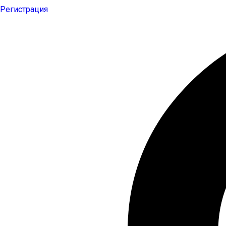
Регистрация