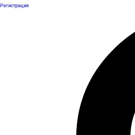
Регистрация