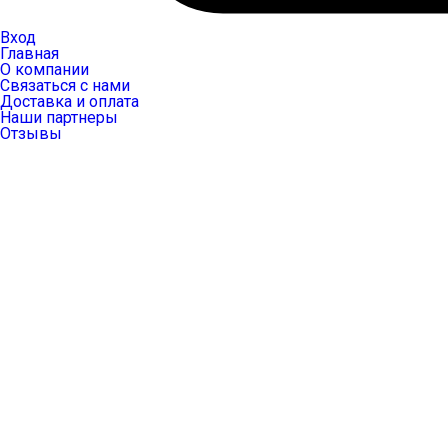
Вход
Главная
О компании
Связаться с нами
Доставка и оплата
Наши партнеры
Отзывы